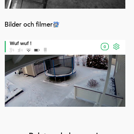
Bilder och filmer