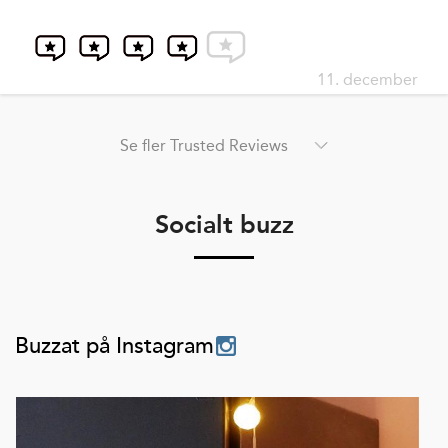
11. december
Se fler Trusted Reviews
Socialt buzz
Buzzat på Instagram