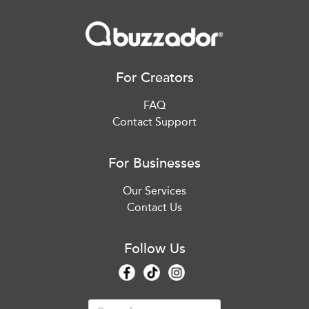
For Creators
FAQ
Contact Support
For Businesses
Our Services
Contact Us
Follow Us