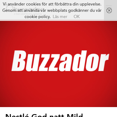
Vi använder cookies för att förbättra din upplevelse.
Genom att använda vår webbplats godkänner du vår
cookie policy.
Läs mer
OK