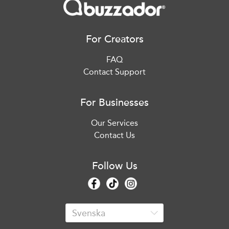
For Creators
FAQ
Contact Support
For Businesses
Our Services
Contact Us
Follow Us