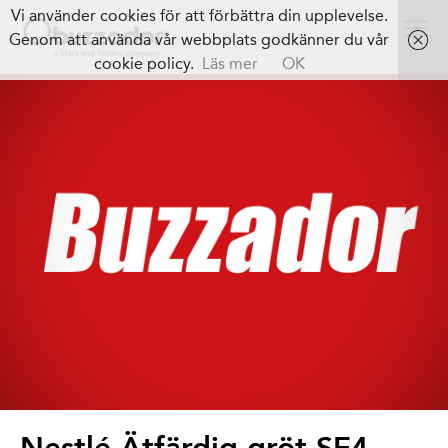
Vi använder cookies för att förbättra din upplevelse.
Genom att använda vår webbplats godkänner du vår
cookie policy.
Läs mer
OK