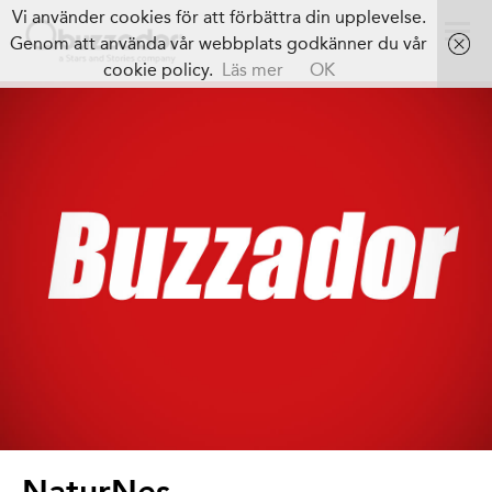
Vi använder cookies för att förbättra din upplevelse.
Genom att använda vår webbplats godkänner du vår
cookie policy.
Läs mer
OK