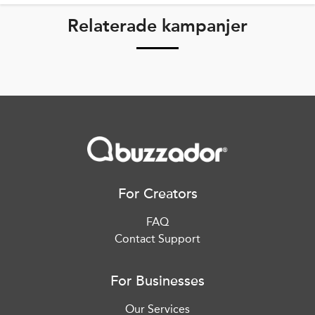
Relaterade kampanjer
For Creators
FAQ
Contact Support
For Businesses
Our Services