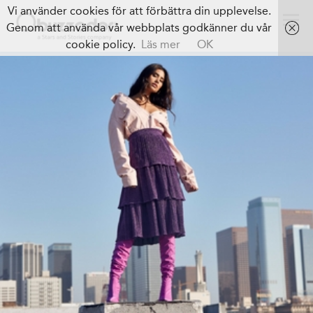
Vi använder cookies för att förbättra din upplevelse.
Genom att använda vår webbplats godkänner du vår
cookie policy.
Läs mer
OK