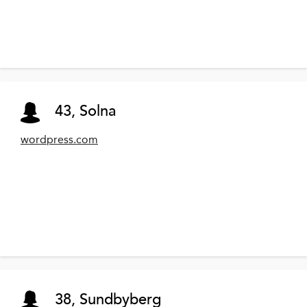
43, Solna
wordpress.com
38, Sundbyberg