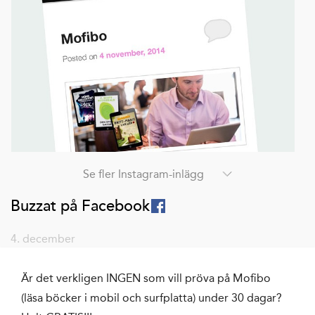
Se fler Instagram-inlägg
Buzzat på Facebook
4. december
Är det verkligen INGEN som vill pröva på Mofibo
(läsa böcker i mobil och surfplatta) under 30 dagar?