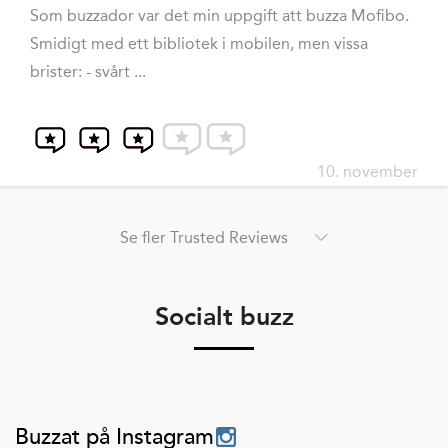
Som buzzador var det min uppgift att buzza Mofibo.
Smidigt med ett bibliotek i mobilen, men vissa
brister: - svårt ...
10. november
Se fler Trusted Reviews
Socialt buzz
Buzzat på Instagram