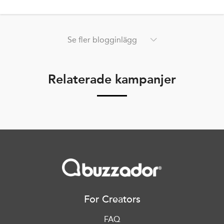
Se fler blogginlägg
Relaterade kampanjer
For Creators
FAQ