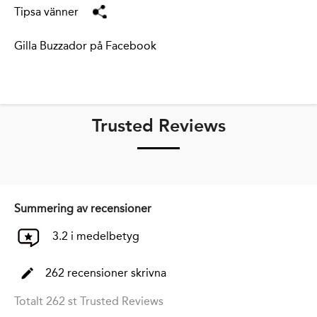
Tipsa vänner
Gilla Buzzador på Facebook
Trusted Reviews
Summering av recensioner
3.2 i medelbetyg
262 recensioner skrivna
Totalt 262 st Trusted Reviews