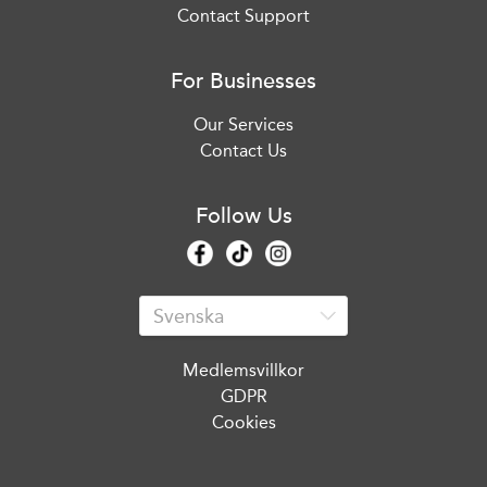
Contact Support
For Businesses
Our Services
Contact Us
Follow Us
Medlemsvillkor
GDPR
Cookies