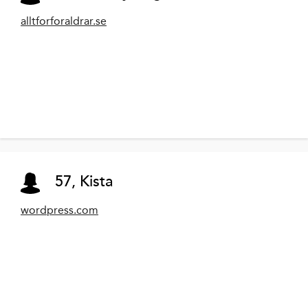
alltforforaldrar.se
57, Kista
wordpress.com