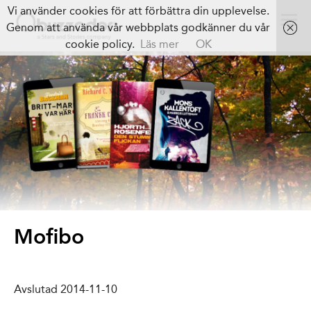
Vi använder cookies för att förbättra din upplevelse.
Genom att använda vår webbplats godkänner du vår
cookie policy.
Läs mer
OK
Mofibo
Avslutad 2014-11-10