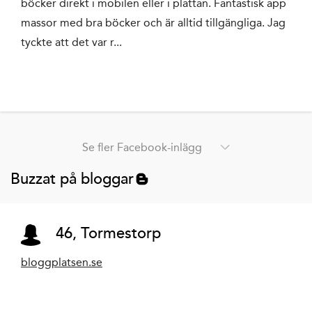
böcker direkt i mobilen eller i plattan. Fantastisk app
massor med bra böcker och är alltid tillgängliga. Jag
tyckte att det var r...
Se fler Facebook-inlägg
Buzzat på bloggar
46, Tormestorp
bloggplatsen.se