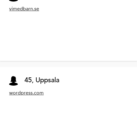
vimedbarn.se
45, Uppsala
wordpress.com