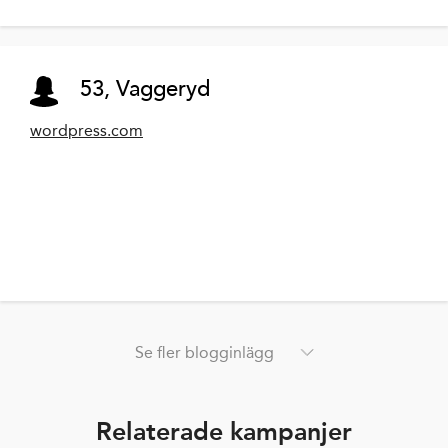
53, Vaggeryd
wordpress.com
Se fler blogginlägg
Relaterade kampanjer