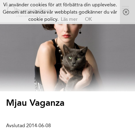
Vi använder cookies för att förbättra din upplevelse.
Genom att använda vår webbplats godkänner du vår
cookie policy.
Läs mer
OK
Mjau Vaganza
Avslutad 2014-06-08