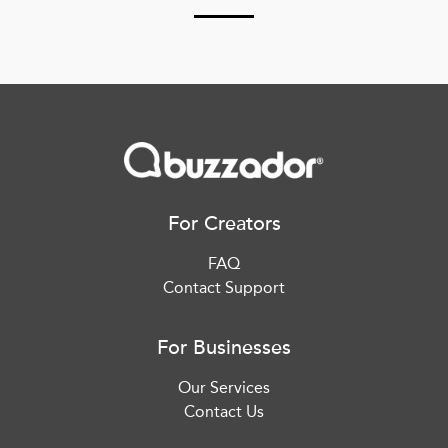
For Creators
FAQ
Contact Support
For Businesses
Our Services
Contact Us