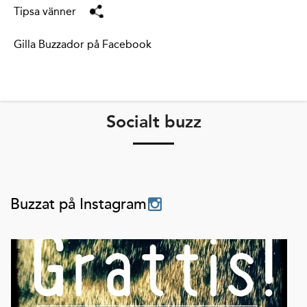
Tipsa vänner
Gilla Buzzador på Facebook
Socialt buzz
Buzzat på Instagram