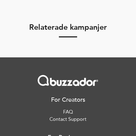
Relaterade kampanjer
For Creators
FAQ
Contact Support