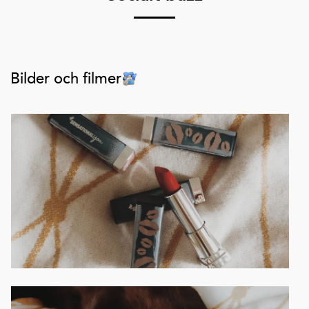
Bilder och filmer