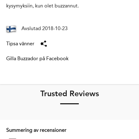
kysymyksiin, kun olet buzzannut.
Avslutad 2018-10-23
Tipsa vänner
Gilla Buzzador på Facebook
Trusted Reviews
Summering av recensioner