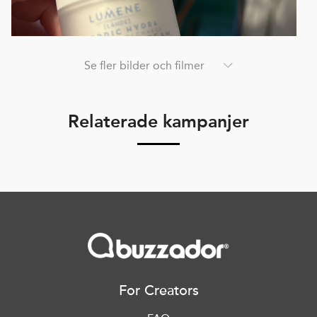
Se fler bilder och filmer
Relaterade kampanjer
For Creators