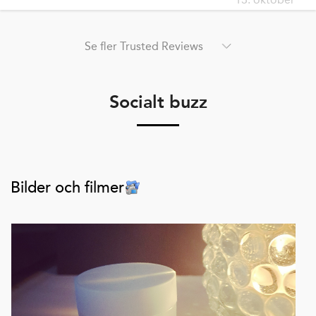
Se fler Trusted Reviews
Socialt buzz
Bilder och filmer