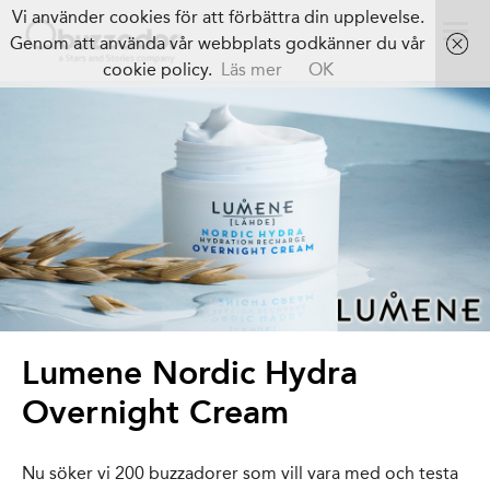
Vi använder cookies för att förbättra din upplevelse.
Genom att använda vår webbplats godkänner du vår
cookie policy.
Läs mer
OK
Lumene Nordic Hydra
Overnight Cream
Nu söker vi 200 buzzadorer som vill vara med och testa