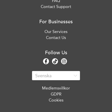
FAQ
Contact Support
For Businesses
Our Services
Contact Us
Follow Us
Medlemsvillkor
GDPR
Cookies