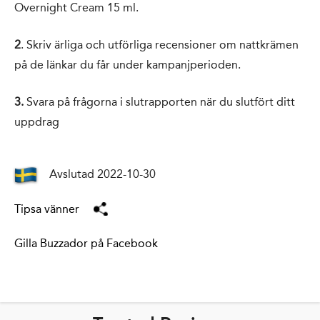
Overnight Cream 15 ml.
2
. Skriv ärliga och utförliga recensioner om nattkrämen
på de länkar du får under kampanjperioden.
3.
Svara på frågorna i slutrapporten när du slutfört ditt
uppdrag
Avslutad 2022-10-30
Tipsa vänner
Gilla Buzzador på Facebook