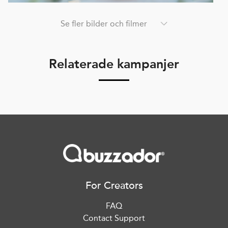
Se fler bilder och filmer
Relaterade kampanjer
For Creators
FAQ
Contact Support