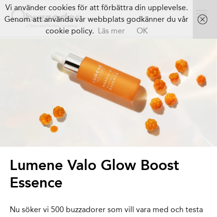
Vi använder cookies för att förbättra din upplevelse.
Genom att använda vår webbplats godkänner du vår
cookie policy.
Läs mer
OK
Lumene Valo Glow Boost
Essence
Nu söker vi 500 buzzadorer som vill vara med och testa