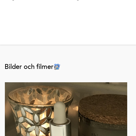
Bilder och filmer