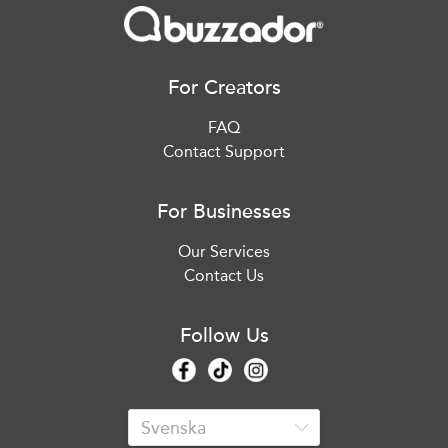
For Creators
FAQ
Contact Support
For Businesses
Our Services
Contact Us
Follow Us