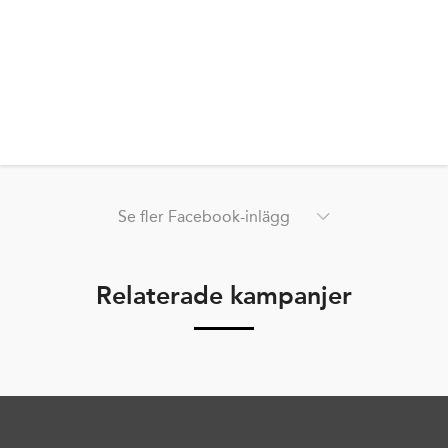
Se fler Facebook-inlägg
Relaterade kampanjer