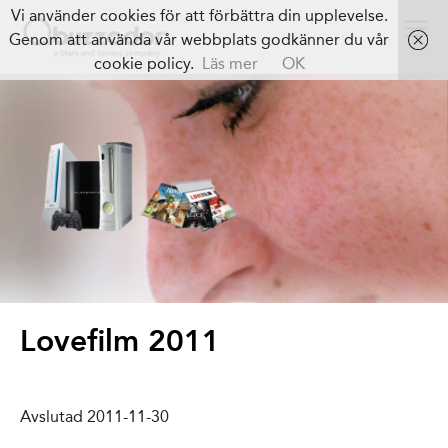
Vi använder cookies för att förbättra din upplevelse.
Genom att använda vår webbplats godkänner du vår
cookie policy.
Läs mer
OK
Lovefilm 2011
Avslutad 2011-11-30