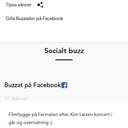
Tipsa vänner
Gilla Buzzador på Facebook
Socialt buzz
Buzzat på Facebook
19. februari
Filmhygge på Fermaten efter Kim Larsen koncert i
går og overnatning ;)