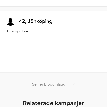
42, Jönköping
blogspot.se
Se fler blogginlägg
Relaterade kampanjer