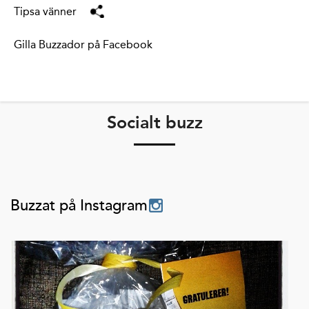
Tipsa vänner
Gilla Buzzador på Facebook
Socialt buzz
Buzzat på Instagram