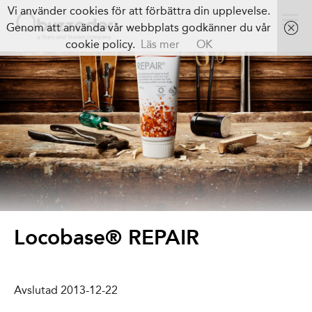
Vi använder cookies för att förbättra din upplevelse.
Genom att använda vår webbplats godkänner du vår
cookie policy.
Läs mer
OK
Locobase® REPAIR
Avslutad 2013-12-22