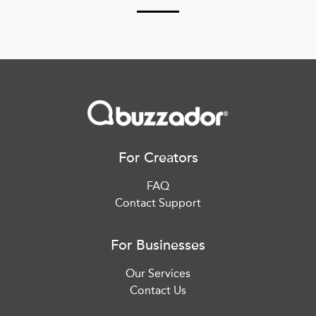
For Creators
FAQ
Contact Support
For Businesses
Our Services
Contact Us