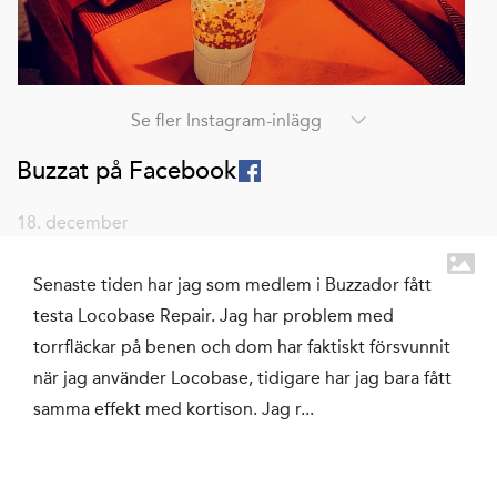
Se fler Instagram-inlägg
Buzzat på Facebook
18. december
Senaste tiden har jag som medlem i Buzzador fått
testa Locobase Repair. Jag har problem med
torrfläckar på benen och dom har faktiskt försvunnit
när jag använder Locobase, tidigare har jag bara fått
samma effekt med kortison. Jag r...