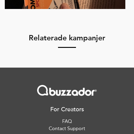
Relaterade kampanjer
For Creators
FAQ
Contact Support