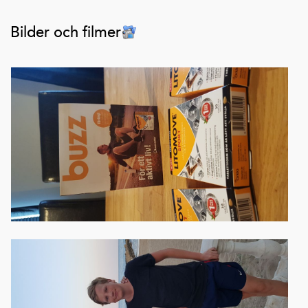
Bilder och filmer