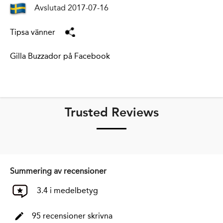
Avslutad 2017-07-16
Tipsa vänner
Gilla Buzzador på Facebook
Trusted Reviews
Summering av recensioner
3.4 i medelbetyg
95 recensioner skrivna