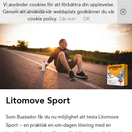
Vi använder cookies för att förbättra din upplevelse.
Genom att använda vår webbplats godkänner du vår
cookie policy.
Läs mer
OK
Litomove Sport
Som Buzzador får du nu möjlighet att testa Litomove
Sport − en praktisk en-om-dagen lösning med en