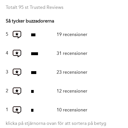
Totalt 95 st Trusted Reviews
Så tycker buzzadorerna
5
19 recensioner
4
31 recensioner
3
23 recensioner
2
12 recensioner
1
10 recensioner
klicka på stjärnorna ovan för att sortera på betyg