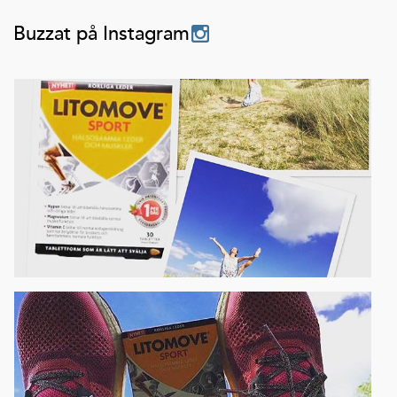
Buzzat på Instagram