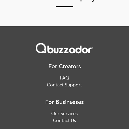
For Creators
FAQ
Contact Support
For Businesses
Our Services
Contact Us