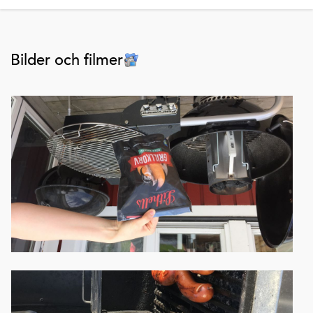
Bilder och filmer