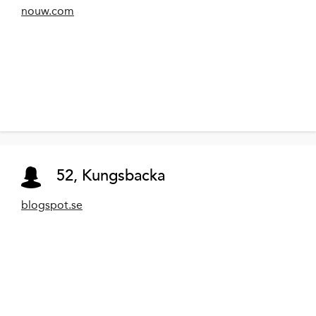
nouw.com
52, Kungsbacka
blogspot.se