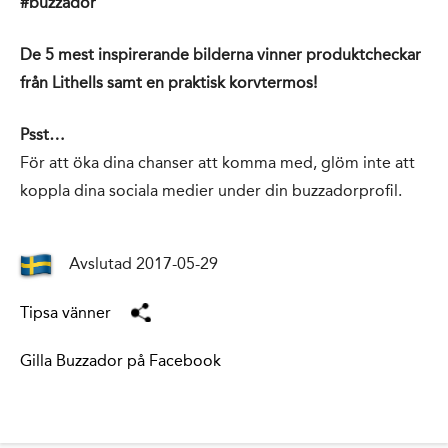
#buzzador
De 5 mest inspirerande bilderna vinner produktcheckar
från Lithells samt en praktisk korvtermos!
Psst…
För att öka dina chanser att komma med, glöm inte att
koppla dina sociala medier under din buzzadorprofil.
Avslutad 2017-05-29
Tipsa vänner
Gilla Buzzador på Facebook