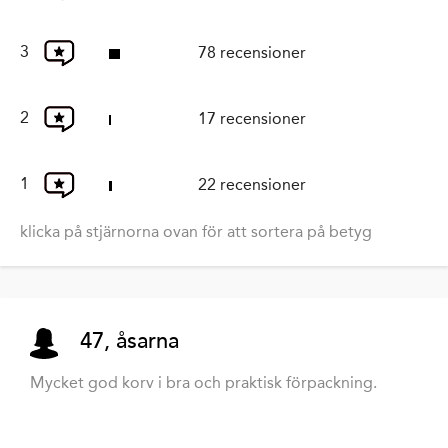
3
78 recensioner
2
17 recensioner
1
22 recensioner
klicka på stjärnorna ovan för att sortera på betyg
47, åsarna
Mycket god korv i bra och praktisk förpackning.