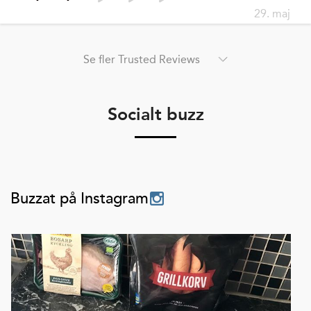
29. maj
Se fler Trusted Reviews
Socialt buzz
Buzzat på Instagram