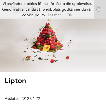
Vi använder cookies för att förbättra din upplevelse.
Genom att använda vår webbplats godkänner du vår
cookie policy.
Läs mer
OK
Lipton
Avslutad 2012-04-22