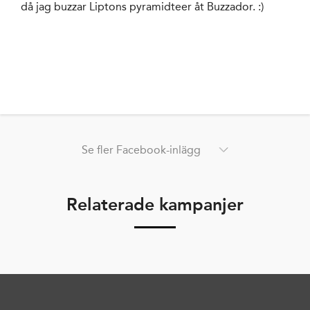
då jag buzzar Liptons pyramidteer åt Buzzador. :)
Se fler Facebook-inlägg
Relaterade kampanjer