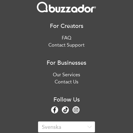
For Creators
FAQ
Contact Support
For Businesses
Our Services
Contact Us
Follow Us