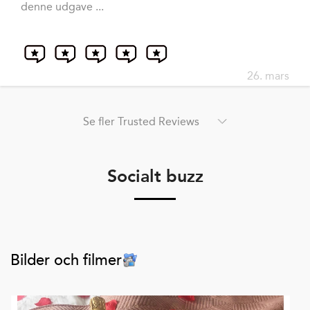
denne udgave ...
26. mars
Se fler Trusted Reviews
Socialt buzz
Bilder och filmer