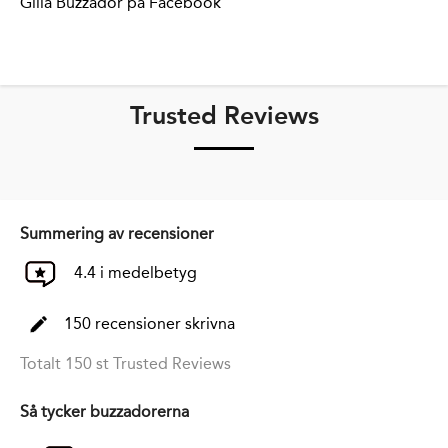
Gilla Buzzador på Facebook
Trusted Reviews
Summering av recensioner
4.4 i medelbetyg
150 recensioner skrivna
Totalt 150 st Trusted Reviews
Så tycker buzzadorerna