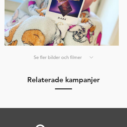
Se fler bilder och filmer
Relaterade kampanjer