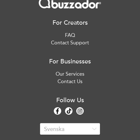
For Creators
FAQ
Contact Support
For Businesses
Our Services
Contact Us
Follow Us