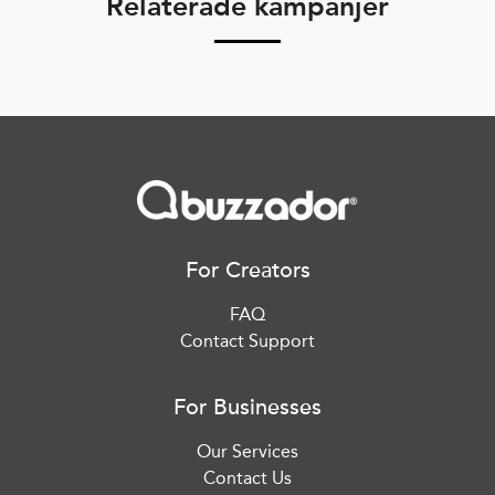
Relaterade kampanjer
For Creators
FAQ
Contact Support
For Businesses
Our Services
Contact Us