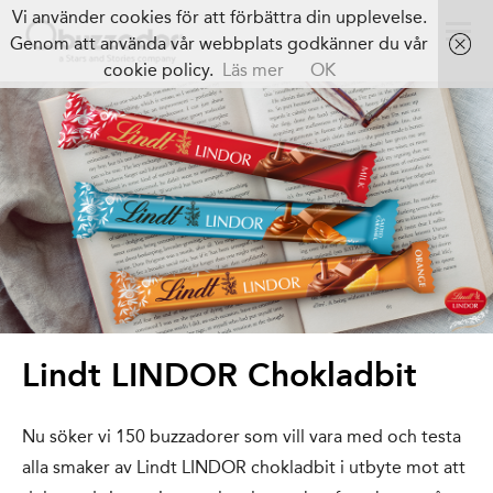
Vi använder cookies för att förbättra din upplevelse.
Genom att använda vår webbplats godkänner du vår
cookie policy.
Läs mer
OK
Lindt LINDOR Chokladbit
Nu söker vi 150 buzzadorer som vill vara med och testa
alla smaker av Lindt LINDOR chokladbit i utbyte mot att