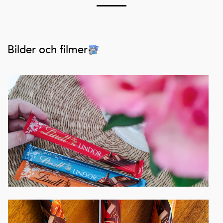
Bilder och filmer