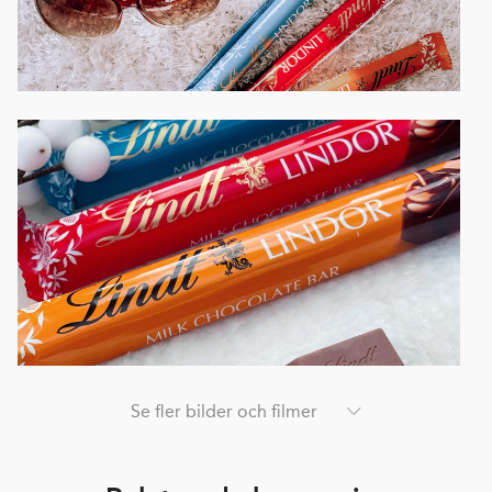
Se fler bilder och filmer