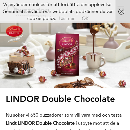
Vi använder cookies för att förbättra din upplevelse.
Genom att använda vår webbplats godkänner du vår
cookie policy.
Läs mer
OK
LINDOR Double Chocolate
Nu söker vi 650 buzzadorer som vill vara med och testa
Lindt LINDOR Double Chocolate
i utbyte mot att dela