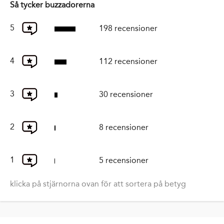
Så tycker buzzadorerna
5
198 recensioner
4
112 recensioner
3
30 recensioner
2
8 recensioner
1
5 recensioner
klicka på stjärnorna ovan för att sortera på betyg