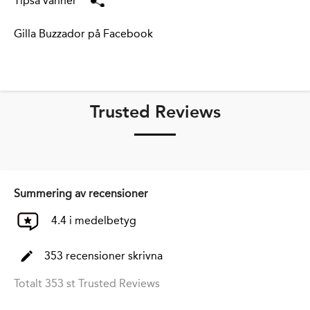
Tipsa vänner
Gilla Buzzador på Facebook
Trusted Reviews
Summering av recensioner
4.4 i medelbetyg
353 recensioner skrivna
Totalt 353 st Trusted Reviews