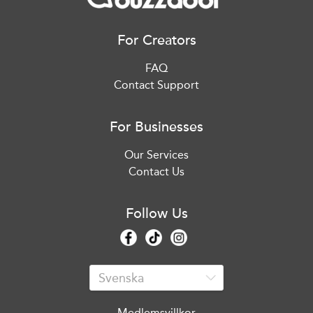
For Creators
FAQ
Contact Support
For Businesses
Our Services
Contact Us
Follow Us
Medlemsvillkor