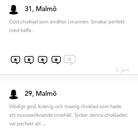
31, Malmö
God choklad som smälter i munnen. Smakar perfekt
med kaffe.
2. juni
29, Malmö
Väldigt god, krämig och mastig choklad som hade
ett mousseliknande innehåll. Tycker denna chokladen
var perfekt att ...