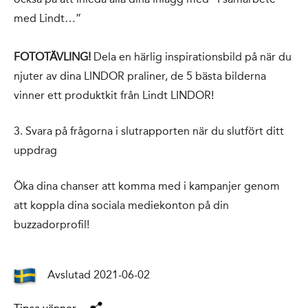
med Lindt…”
FOTOTÄVLING!
Dela en härlig inspirationsbild på när du
njuter av dina LINDOR praliner, de 5 bästa bilderna
vinner ett produktkit från Lindt LINDOR!
3. Svara på frågorna i slutrapporten när du slutfört ditt
uppdrag
Öka dina chanser att komma med i kampanjer genom
att koppla dina sociala mediekonton på din
buzzadorprofil!
Avslutad 2021-06-02