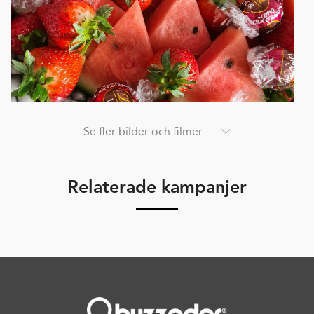
Se fler bilder och filmer
Relaterade kampanjer