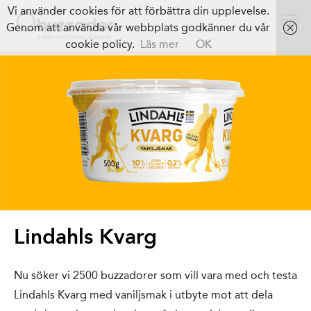
Vi använder cookies för att förbättra din upplevelse.
Genom att använda vår webbplats godkänner du vår
cookie policy.
Läs mer
OK
Lindahls Kvarg
Nu söker vi 2500 buzzadorer som vill vara med och testa
Lindahls Kvarg med vaniljsmak i utbyte mot att dela