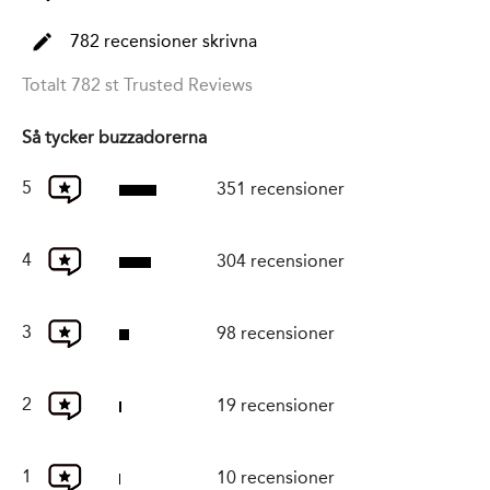
782 recensioner skrivna
Totalt 782 st Trusted Reviews
Så tycker buzzadorerna
5
351 recensioner
4
304 recensioner
3
98 recensioner
2
19 recensioner
1
10 recensioner