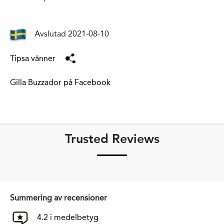
Avslutad 2021-08-10
Tipsa vänner
Gilla Buzzador på Facebook
Trusted Reviews
Summering av recensioner
4.2 i medelbetyg