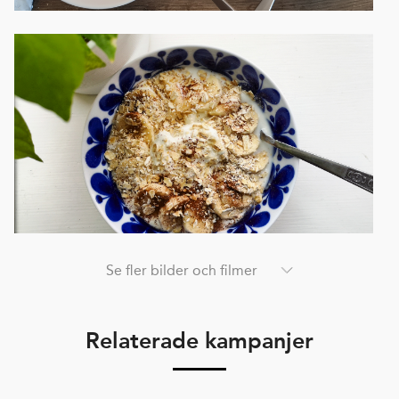
Se fler bilder och filmer
Relaterade kampanjer