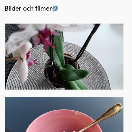
Bilder och filmer