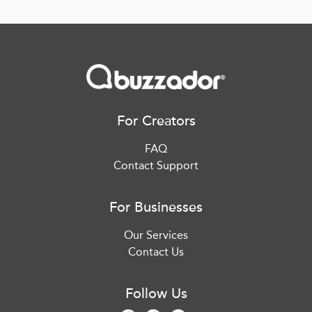
For Creators
FAQ
Contact Support
For Businesses
Our Services
Contact Us
Follow Us