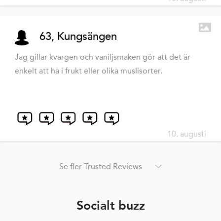
63, Kungsängen
Jag gillar kvargen och vaniljsmaken gör att det är
enkelt att ha i frukt eller olika muslisorter.
10. augusti
Se fler Trusted Reviews
Socialt buzz