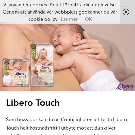
Vi använder cookies för att förbättra din upplevelse.
Genom att använda vår webbplats godkänner du vår
cookie policy.
Läs mer
OK
Libero Touch
Som buzzador kan du nu få möjligheten att testa Libero
Touch helt kostnadsfritt i utbyte mot att du skriver