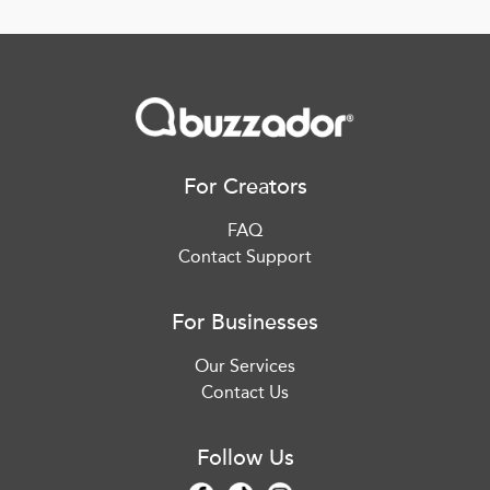
For Creators
FAQ
Contact Support
For Businesses
Our Services
Contact Us
Follow Us