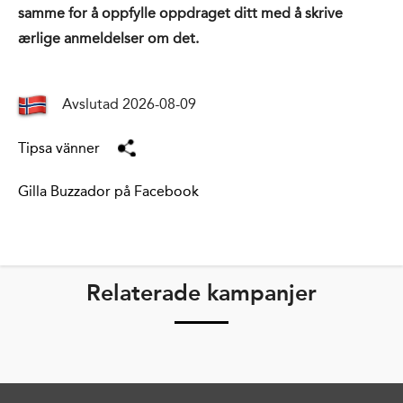
samme for å oppfylle oppdraget ditt med å skrive
ærlige anmeldelser om det.
Avslutad 2026-08-09
Tipsa vänner
Gilla Buzzador på Facebook
Relaterade kampanjer