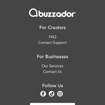
For Creators
FAQ
Contact Support
For Businesses
Our Services
Contact Us
Follow Us