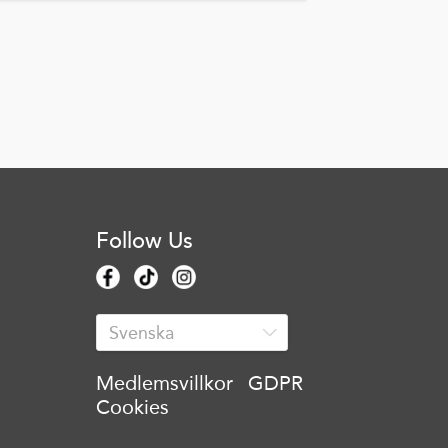
Follow Us
Medlemsvillkor
GDPR
Cookies