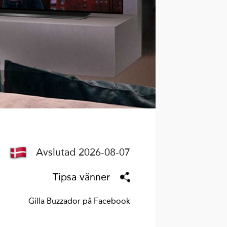
Avslutad 2026-08-07
Tipsa vänner
Gilla Buzzador på Facebook