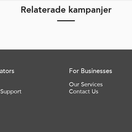
Relaterade kampanjer
ators
For Businesses
Our Services
 Support
Contact Us