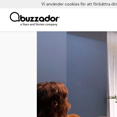
Vi använder cookies för att förbättra d