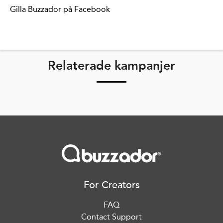
Gilla Buzzador på Facebook
Relaterade kampanjer
For Creators
FAQ
Contact Support