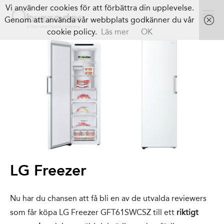
Vi använder cookies för att förbättra din upplevelse.
Genom att använda vår webbplats godkänner du vår
cookie policy.
Läs mer
OK
LG Freezer
Nu har du chansen att få bli en av de utvalda reviewers
som får köpa LG Freezer GFT61SWCSZ till ett
riktigt