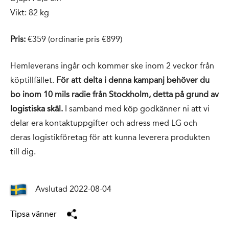
Vikt: 82 kg
Pris:
€359 (ordinarie pris €899)
Hemleverans ingår och kommer ske inom 2 veckor från
köptillfället.
För att delta i denna kampanj behöver du
bo inom 10 mils radie från Stockholm, detta på grund av
logistiska skäl.
I samband med köp godkänner ni att vi
delar era kontaktuppgifter och adress med LG och
deras logistikföretag för att kunna leverera produkten
till dig.
Avslutad 2022-08-04
Tipsa vänner