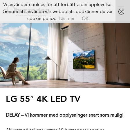
Vi använder cookies för att förbättra din upplevelse.
Genom att använda vår webbplats godkänner du vår
cookie policy.
Läs mer
OK
LG 55″ 4K LED TV
DELAY – Vi kommer med opplysninger snart som mulig!