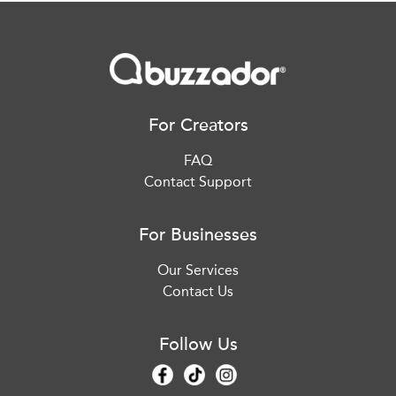
For Creators
FAQ
Contact Support
For Businesses
Our Services
Contact Us
Follow Us