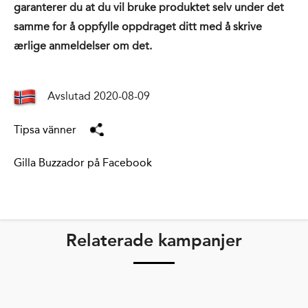
garanterer du at du vil bruke produktet selv under det
samme for å oppfylle oppdraget ditt med å skrive
ærlige anmeldelser om det.
Avslutad 2020-08-09
Tipsa vänner
Gilla Buzzador på Facebook
Relaterade kampanjer