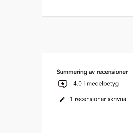
Summering av recensioner
4.0 i medelbetyg
1 recensioner skrivna