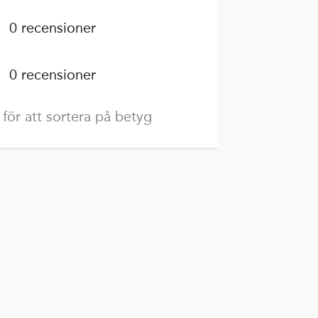
0 recensioner
0 recensioner
 för att sortera på betyg