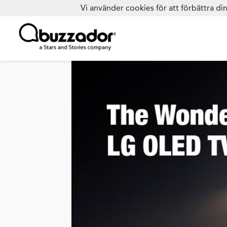
Vi använder cookies för att förbättra d