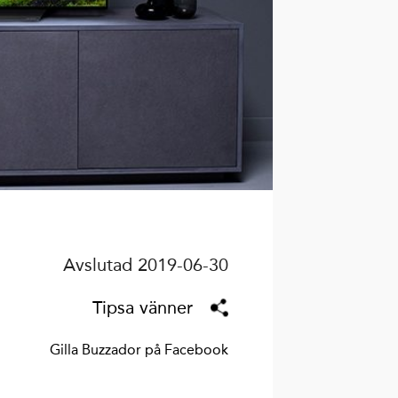
Avslutad 2019-06-30
Tipsa vänner
Gilla Buzzador på Facebook