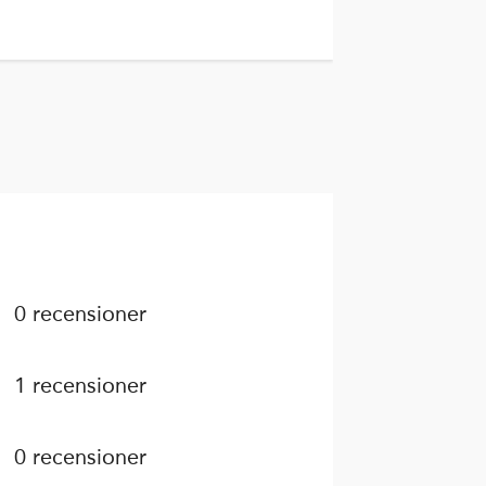
0 recensioner
1 recensioner
0 recensioner