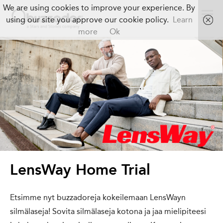
We are using cookies to improve your experience. By
using our site you approve our cookie policy.
Learn
more
Ok
LensWay Home Trial
Etsimme nyt buzzadoreja kokeilemaan LensWayn
silmälaseja! Sovita silmälaseja kotona ja jaa mielipiteesi