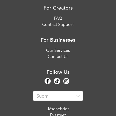
For Creators
FAQ
Contact Support
For Businesses
Our Services
Contact Us
Follow Us
Jäsenehdot
Evästeet