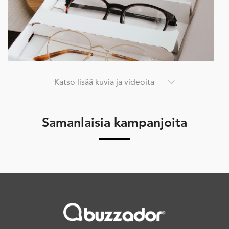
Katso lisää kuvia ja videoita
Samanlaisia kampanjoita