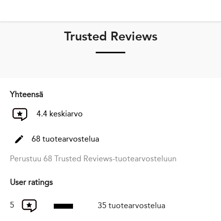
Trusted Reviews
Yhteensä
4.4 keskiarvo
68 tuotearvostelua
Perustuu 68 Trusted Reviews-tuotearvosteluun
User ratings
5
35 tuotearvostelua