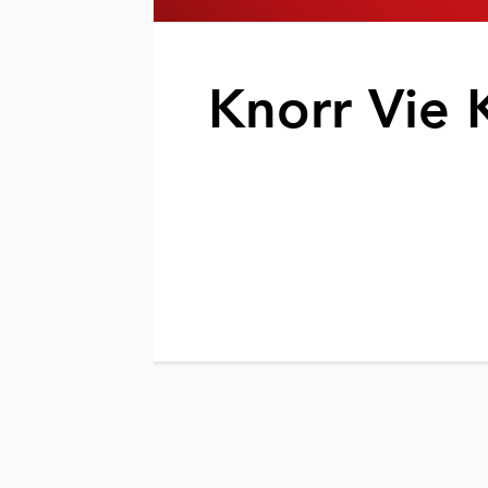
Knorr Vie 