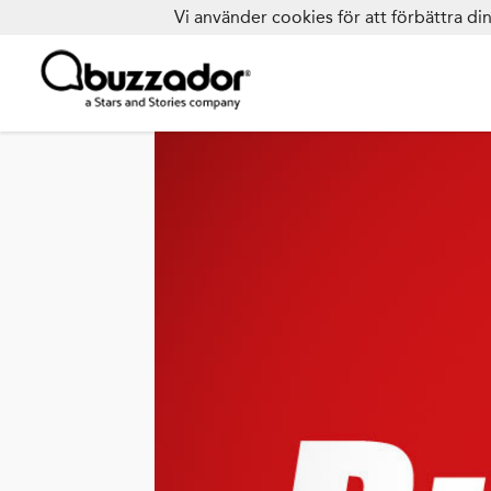
Vi använder cookies för att förbättra d