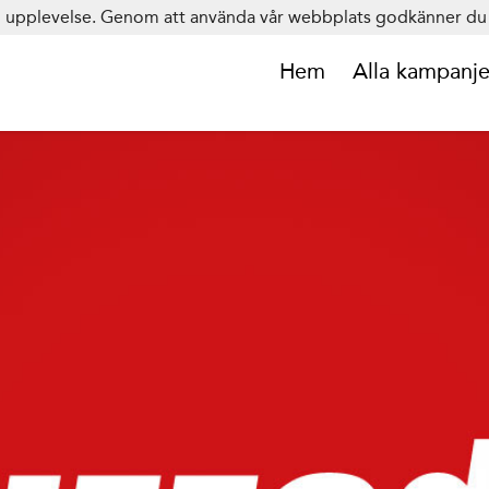
in upplevelse. Genom att använda vår webbplats godkänner du 
Hem
Alla kampanje