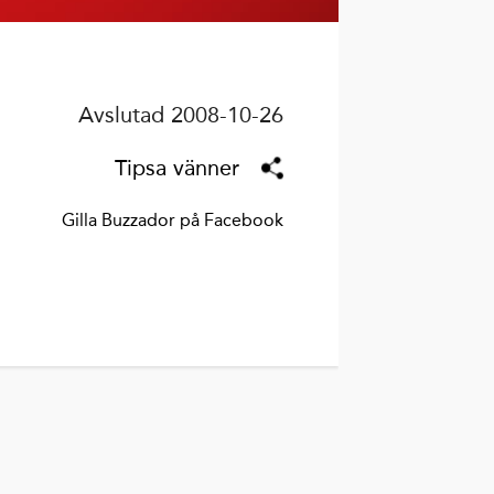
Avslutad 2008-10-26
Tipsa vänner
Gilla Buzzador på Facebook