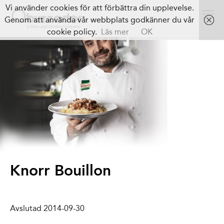
Vi använder cookies för att förbättra din upplevelse.
Genom att använda vår webbplats godkänner du vår
cookie policy.
Läs mer
OK
Knorr Bouillon
Avslutad 2014-09-30