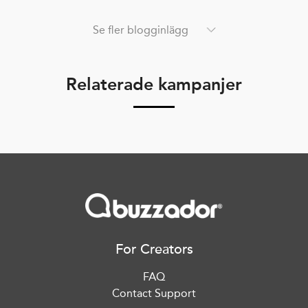
Se fler blogginlägg
Relaterade kampanjer
For Creators
FAQ
Contact Support