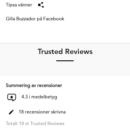
Tipsa vänner
Gilla Buzzador på Facebook
Trusted Reviews
Summering av recensioner
4.3 i medelbetyg
18 recensioner skrivna
Totalt 18 st Trusted Reviews