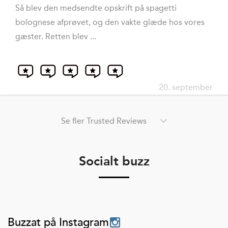
Så blev den medsendte opskrift på spagetti
bolognese afprøvet, og den vakte glæde hos vores
gæster. Retten blev ...
20. september
Se fler Trusted Reviews
Socialt buzz
Buzzat på Instagram