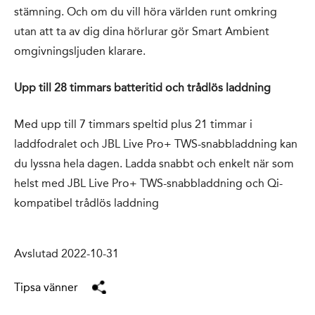
stämning. Och om du vill höra världen runt omkring
utan att ta av dig dina hörlurar gör Smart Ambient
omgivningsljuden klarare.
Upp till 28 timmars batteritid och trådlös laddning
Med upp till 7 timmars speltid plus 21 timmar i
laddfodralet och JBL Live Pro+ TWS-snabbladdning kan
du lyssna hela dagen. Ladda snabbt och enkelt när som
helst med JBL Live Pro+ TWS-snabbladdning och Qi-
kompatibel trådlös laddning
Avslutad 2022-10-31
Tipsa vänner