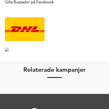
Gilla Buzzador på Facebook
Relaterade kampanjer