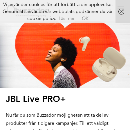
Vi använder cookies för att förbättra din upplevelse.
Genom att använda vår webbplats godkänner du vår
cookie policy.
Läs mer
OK
JBL Live PRO+
Nu får du som Buzzador möjligheten att ta del av
produkter från tidigare kampanjer. Till ett väldigt