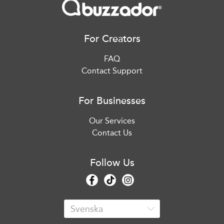
For Creators
FAQ
Contact Support
For Businesses
Our Services
Contact Us
Follow Us