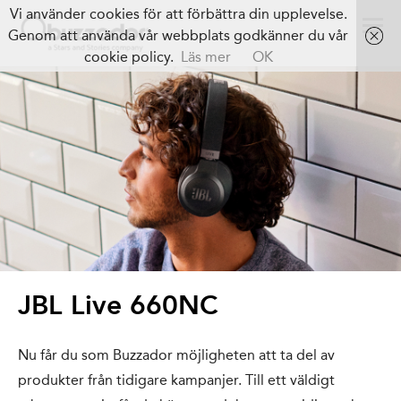
Vi använder cookies för att förbättra din upplevelse.
Genom att använda vår webbplats godkänner du vår
cookie policy.
Läs mer
OK
JBL Live 660NC
Nu får du som Buzzador möjligheten att ta del av
produkter från tidigare kampanjer. Till ett väldigt