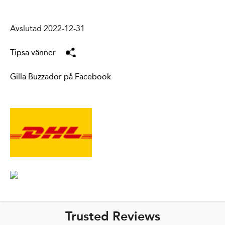
Avslutad 2022-12-31
Tipsa vänner
Gilla Buzzador på Facebook
Trusted Reviews