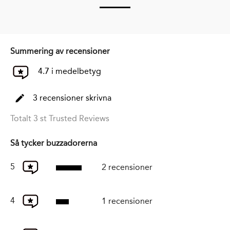
Summering av recensioner
4.7 i medelbetyg
3 recensioner skrivna
Totalt 3 st Trusted Reviews
Så tycker buzzadorerna
5
2 recensioner
4
1 recensioner