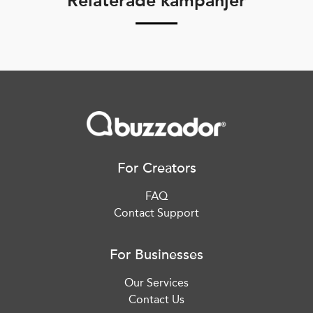
Relaterade kampanjer
For Creators
FAQ
Contact Support
For Businesses
Our Services
Contact Us