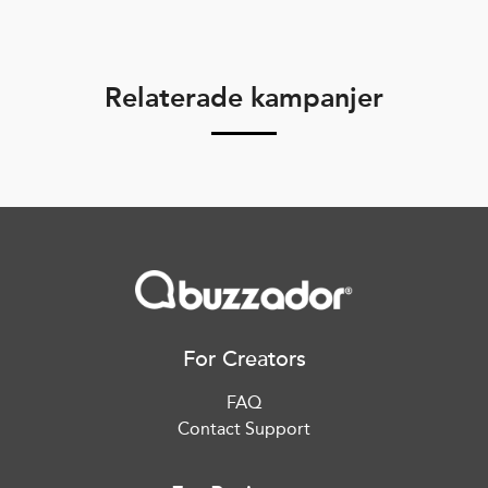
Relaterade kampanjer
For Creators
FAQ
Contact Support