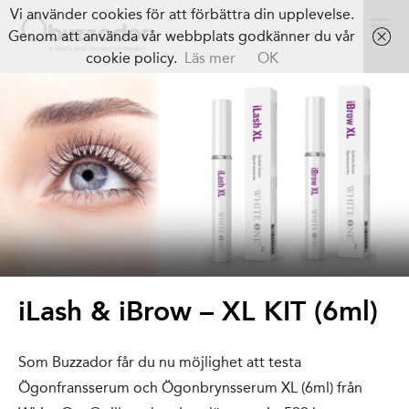
Vi använder cookies för att förbättra din upplevelse.
Genom att använda vår webbplats godkänner du vår
cookie policy.
Läs mer
OK
iLash & iBrow – XL KIT (6ml)
Som Buzzador får du nu möjlighet att testa
Ögonfransserum och Ögonbrynsserum XL (6ml) från