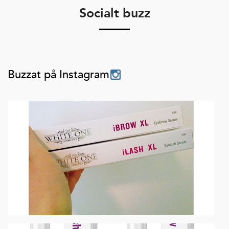
Socialt buzz
Buzzat på Instagram