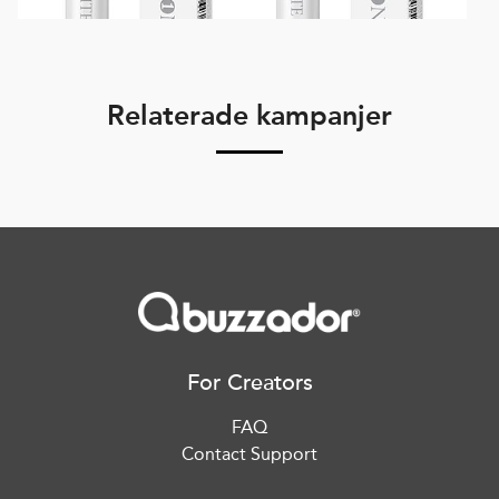
Relaterade kampanjer
For Creators
FAQ
Contact Support