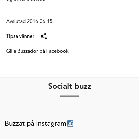
Avslutad 2016-06-15
Tipsa vänner
Gilla Buzzador på Facebook
Socialt buzz
Buzzat på Instagram