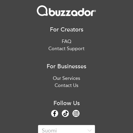
For Creators
FAQ
Contact Support
For Businesses
Our Services
Contact Us
Follow Us