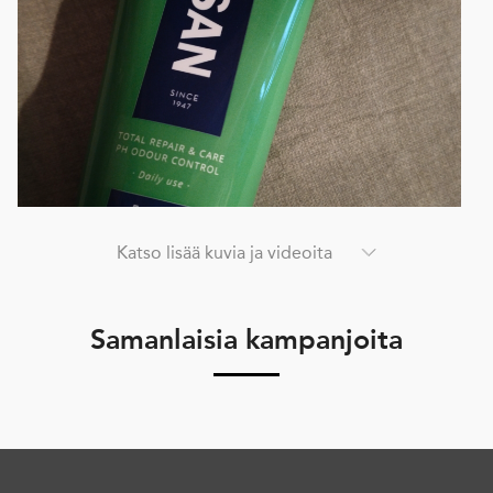
Katso lisää kuvia ja videoita
Samanlaisia kampanjoita