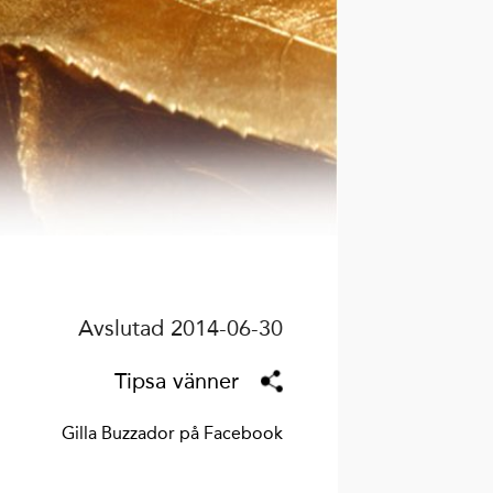
Avslutad 2014-06-30
Tipsa vänner
Gilla Buzzador på Facebook