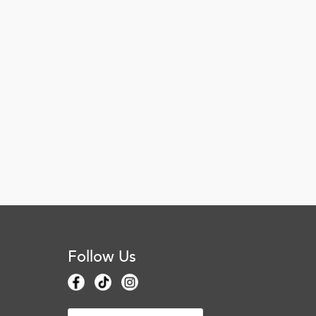
Follow Us