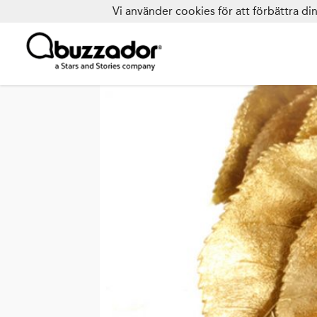
Vi använder cookies för att förbättra d