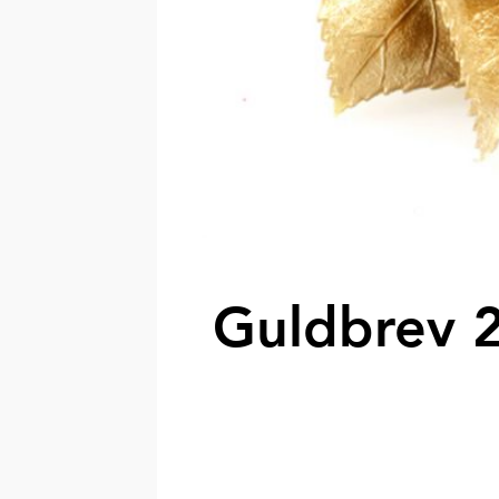
Guldbrev 