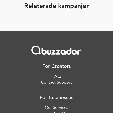
Relaterade kampanjer
For Creators
FAQ
Contact Support
For Businesses
Our Services