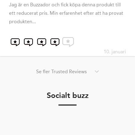
Jag är en Buzzador och fick köpa denna produkt till
ett reducerat pris. Min erfarenhet efter att ha provat
produkten...
10. januari
Se fler Trusted Reviews
Socialt buzz