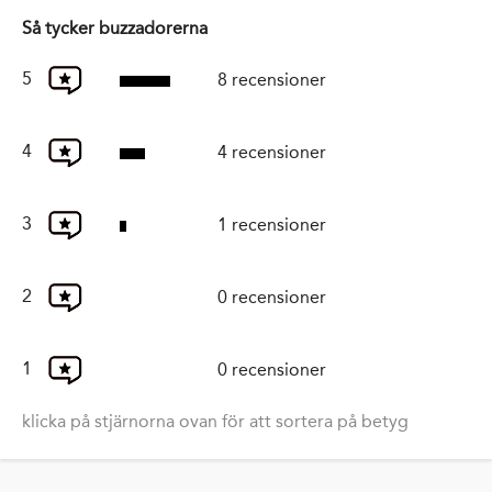
Så tycker buzzadorerna
5
8 recensioner
4
4 recensioner
3
1 recensioner
2
0 recensioner
1
0 recensioner
klicka på stjärnorna ovan för att sortera på betyg