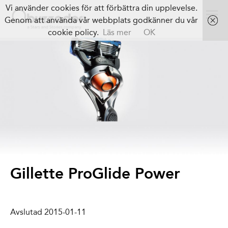
Vi använder cookies för att förbättra din upplevelse.
Genom att använda vår webbplats godkänner du vår
cookie policy.
Läs mer
OK
Gillette ProGlide Power
Avslutad 2015-01-11