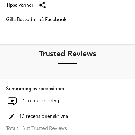
Tipsa vänner
Gilla Buzzador på Facebook
Trusted Reviews
Summering av recensioner
4.5 i medelbetyg
13 recensioner skrivna
Totalt 13 st Trusted Reviews