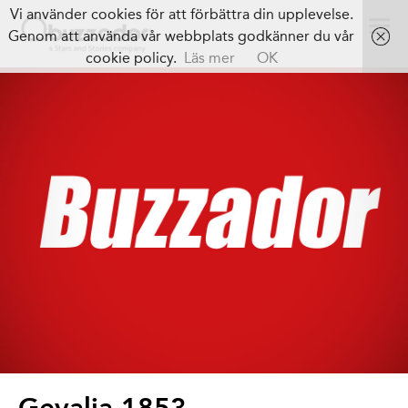
Vi använder cookies för att förbättra din upplevelse.
Genom att använda vår webbplats godkänner du vår
cookie policy.
Läs mer
OK