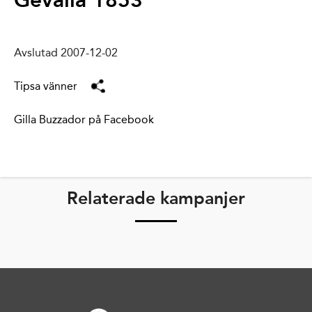
Gevalia 1853
Avslutad 2007-12-02
Tipsa vänner
Gilla Buzzador på Facebook
Relaterade kampanjer