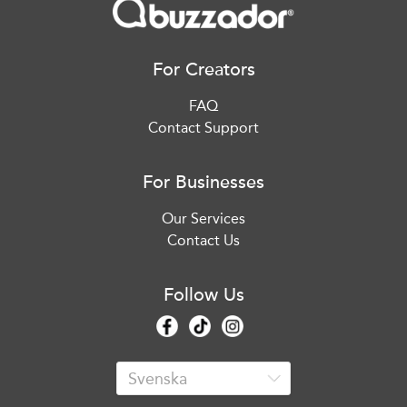
For Creators
FAQ
Contact Support
For Businesses
Our Services
Contact Us
Follow Us