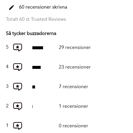
60 recensioner skrivna
Totalt 60 st Trusted Reviews
Så tycker buzzadorerna
5
29 recensioner
4
23 recensioner
3
7 recensioner
2
1 recensioner
1
0 recensioner