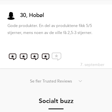
30, Hobøl
Gode produkter. En del av produktene fikk 5/5
stjerner, mens noen av de ville få 2,5-3 stjerner.
7. september
Se fler Trusted Reviews
Socialt buzz