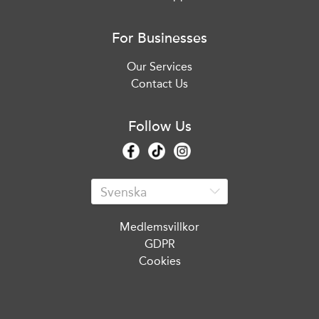
For Businesses
Our Services
Contact Us
Follow Us
Medlemsvillkor
GDPR
Cookies