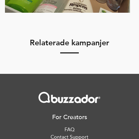
Relaterade kampanjer
For Creators
FAQ
Contact Support