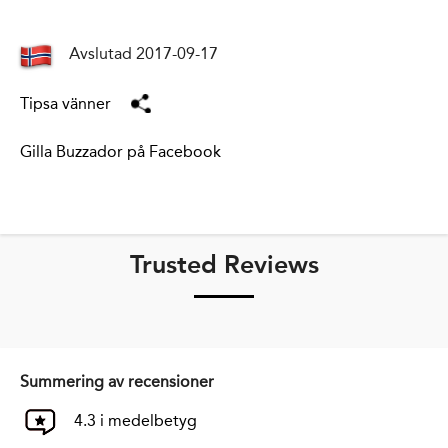
Avslutad 2017-09-17
Tipsa vänner
Gilla Buzzador på Facebook
Trusted Reviews
Summering av recensioner
4.3 i medelbetyg