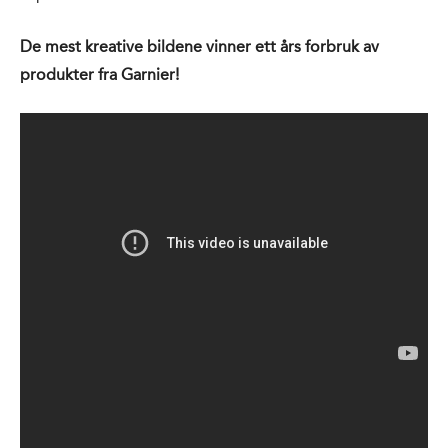
De mest kreative bildene vinner ett års forbruk av
produkter fra Garnier!