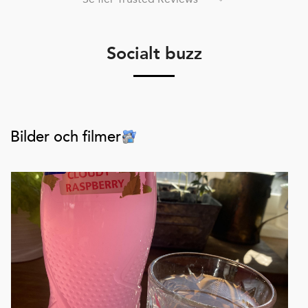
Socialt buzz
Bilder och filmer