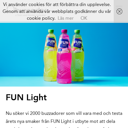
Vi använder cookies för att förbättra din upplevelse.
Genom att använda vår webbplats godkänner du vår
cookie policy.
Läs mer
OK
FUN Light
Nu söker vi 2000 buzzadorer som vill vara med och testa
årets nya smaker från FUN Light i utbyte mot att dela