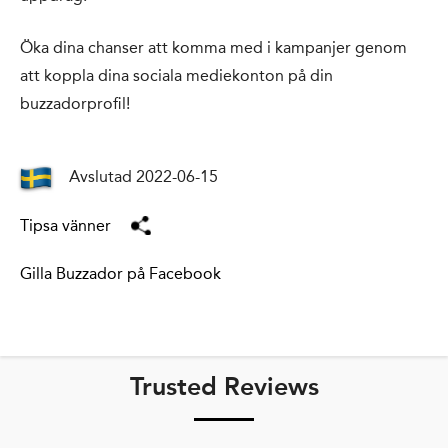
Öka dina chanser att komma med i kampanjer genom
att koppla dina sociala mediekonton på din
buzzadorprofil!
Avslutad 2022-06-15
Tipsa vänner
Gilla Buzzador på Facebook
Trusted Reviews