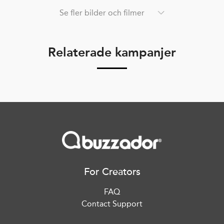
Se fler bilder och filmer
Relaterade kampanjer
For Creators
FAQ
Contact Support