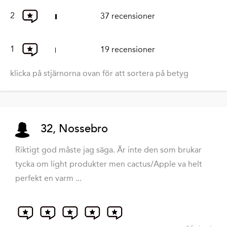
2
37 recensioner
1
19 recensioner
klicka på stjärnorna ovan för att sortera på betyg
32, Nossebro
Riktigt god måste jag säga. Är inte den som brukar
tycka om light produkter men cactus/Apple va helt
perfekt en varm ...