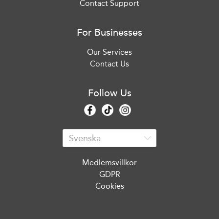
Contact Support
For Businesses
Our Services
Contact Us
Follow Us
Medlemsvillkor
GDPR
Cookies