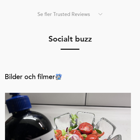
Se fler Trusted Reviews
Socialt buzz
Bilder och filmer