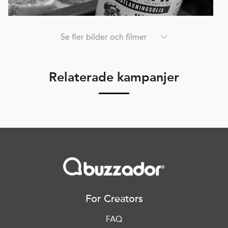
Se fler bilder och filmer
Relaterade kampanjer
For Creators
FAQ