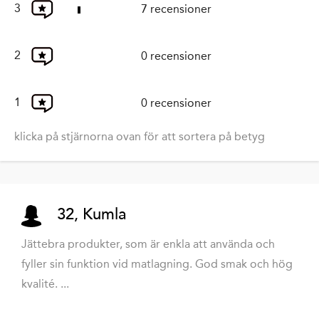
3
7 recensioner
2
0 recensioner
1
0 recensioner
klicka på stjärnorna ovan för att sortera på betyg
32, Kumla
Jättebra produkter, som är enkla att använda och
fyller sin funktion vid matlagning. God smak och hög
kvalité. ...