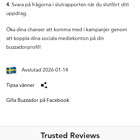
4
. Svara på frågorna i slutrapporten när du slutfört ditt
uppdrag.
Öka dina chanser att komma med i kampanjer genom
att koppla dina sociala mediekonton på din
buzzadorprofil!
Avslutad 2026-01-14
Tipsa vänner
Gilla Buzzador på Facebook
Trusted Reviews