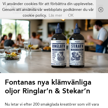
Vi använder cookies för att förbättra din upplevelse.
Genom att använda vår webbplats godkänner du vår
cookie policy.
Läs mer
OK
Fontanas nya klämvänliga
oljor Ringlar’n & Stekar’n
Nu letar vi efter 200 smakglada kreatörer som vill vara