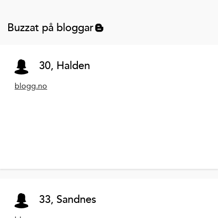
Buzzat på bloggar
30, Halden
blogg.no
33, Sandnes