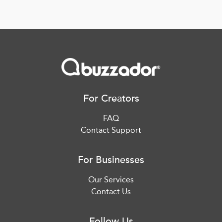
For Creators
FAQ
Contact Support
For Businesses
Our Services
Contact Us
Follow Us