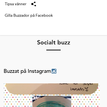
Tipsa vänner
Gilla Buzzador på Facebook
Socialt buzz
Buzzat på Instagram