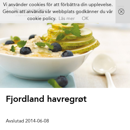
Vi använder cookies för att förbättra din upplevelse.
Genom att använda vår webbplats godkänner du vår
cookie policy.
Läs mer
OK
Fjordland havregrøt
Avslutad 2014-06-08