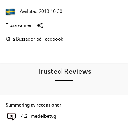
Avslutad 2018-10-30
Tipsa vänner
Gilla Buzzador på Facebook
Trusted Reviews
Summering av recensioner
4.2 i medelbetyg