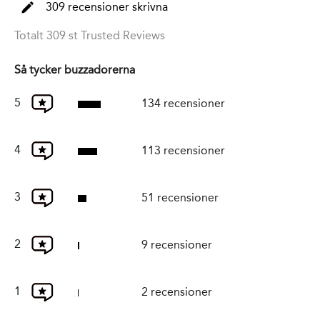
309 recensioner skrivna
Totalt 309 st Trusted Reviews
Så tycker buzzadorerna
5
134 recensioner
4
113 recensioner
3
51 recensioner
2
9 recensioner
1
2 recensioner