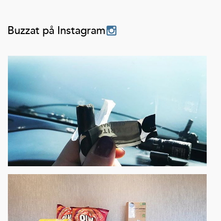
Buzzat på Instagram