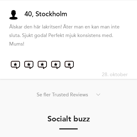
40, Stockholm
Älskar den här lakritsen! Äter man en kan man inte
sluta. Sjukt goda! Perfekt mjuk konsistens med.
Mums!
28. oktober
Se fler Trusted Reviews
Socialt buzz