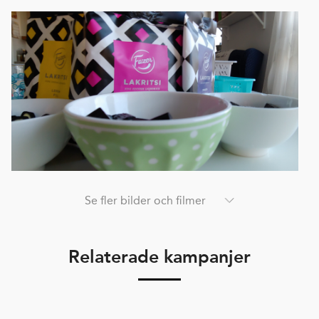
Se fler bilder och filmer
Relaterade kampanjer