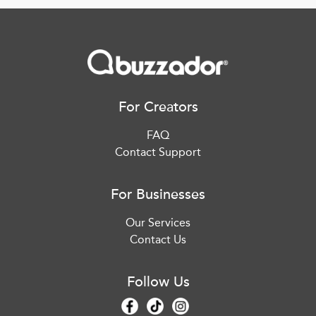
For Creators
FAQ
Contact Support
For Businesses
Our Services
Contact Us
Follow Us