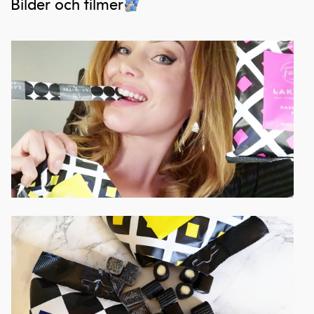
Bilder och filmer