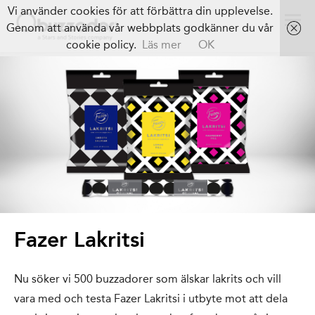
Vi använder cookies för att förbättra din upplevelse.
Genom att använda vår webbplats godkänner du vår
cookie policy.
Läs mer
OK
Fazer Lakritsi
Nu söker vi 500 buzzadorer som älskar lakrits och vill
vara med och testa Fazer Lakritsi i utbyte mot att dela