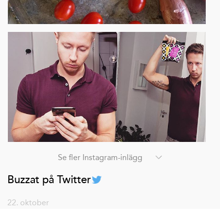
Se fler Instagram-inlägg
Buzzat på Twitter
22. oktober