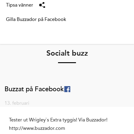
Tipsa vänner
Gilla Buzzador på Facebook
Socialt buzz
Buzzat på Facebook
13. februari
Tester ut Wrigley`s Extra tyggis! Via Buzzador!
http://www.buzzador.com