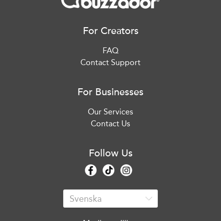
For Creators
FAQ
Contact Support
For Businesses
Our Services
Contact Us
Follow Us