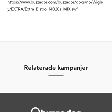
https://www.buzzador.com/buzzador/docs/no/Wigle
y/EXTRA/Extra_Bistro_NO20s_MIX.swf
Relaterade kampanjer