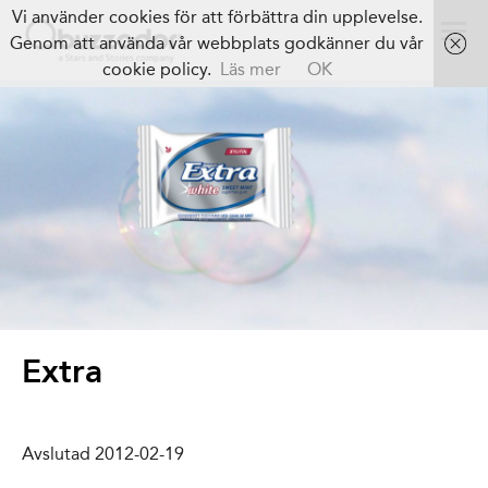
Vi använder cookies för att förbättra din upplevelse.
Genom att använda vår webbplats godkänner du vår
cookie policy.
Läs mer
OK
Extra
Avslutad 2012-02-19