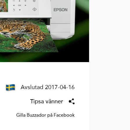
Avslutad 2017-04-16
Tipsa vänner
Gilla Buzzador på Facebook