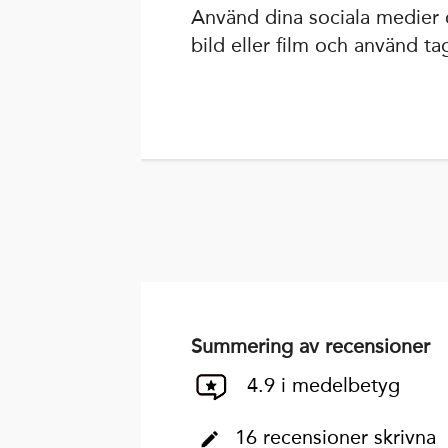
Använd dina sociala medier 
bild eller film och använd t
Summering av recensioner
4.9 i medelbetyg
16 recensioner skrivna