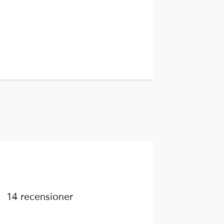
14 recensioner