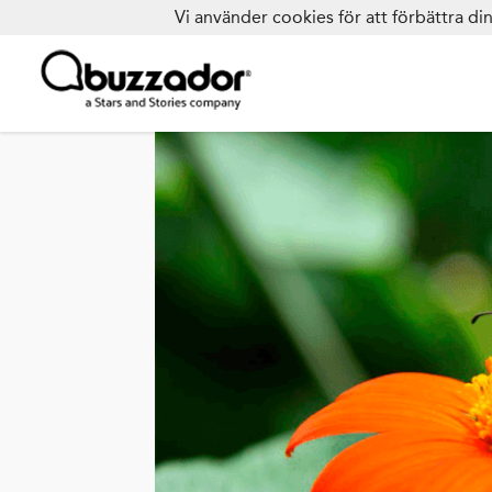
Vi använder cookies för att förbättra d