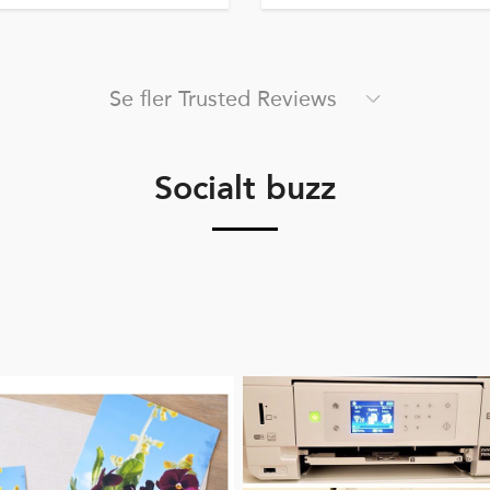
Se fler Trusted Reviews
Socialt buzz