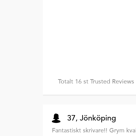
Totalt 16 st Trusted Reviews
37, Jönköping
Fantastiskt skrivare!! Grym kva