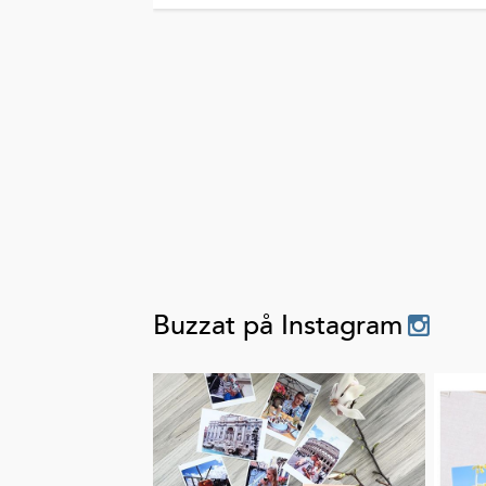
Buzzat på Instagram