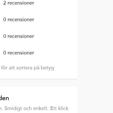
2 recensioner
0 recensioner
0 recensioner
0 recensioner
 för att sortera på betyg
den
e. Smidigt och enkelt. Ett klick