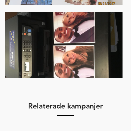
Relaterade kampanjer