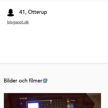
41, Otterup
blogspot.dk
Bilder och filmer