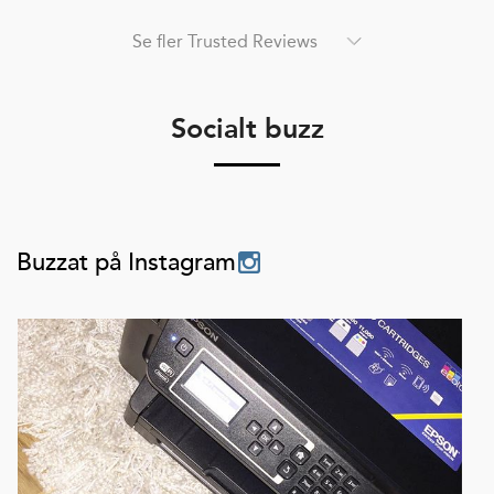
Se fler Trusted Reviews
Socialt buzz
Buzzat på Instagram