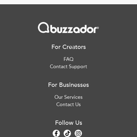
For Creators
FAQ
Contact Support
For Businesses
Our Services
Contact Us
Follow Us