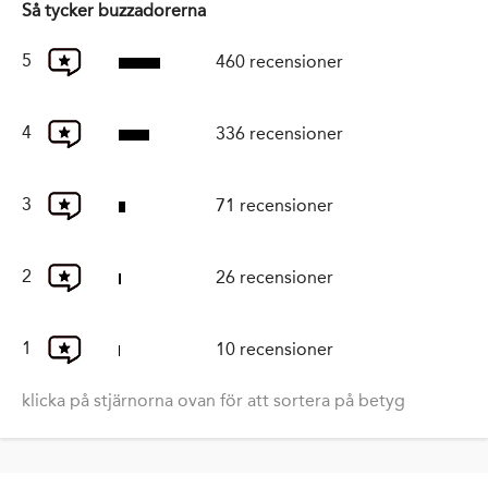
Så tycker buzzadorerna
5
460 recensioner
4
336 recensioner
3
71 recensioner
2
26 recensioner
1
10 recensioner
klicka på stjärnorna ovan för att sortera på betyg