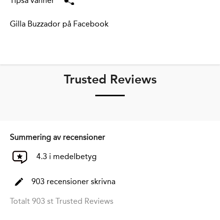
Tipsa vänner
Gilla Buzzador på Facebook
Trusted Reviews
Summering av recensioner
4.3 i medelbetyg
903 recensioner skrivna
Totalt 903 st Trusted Reviews