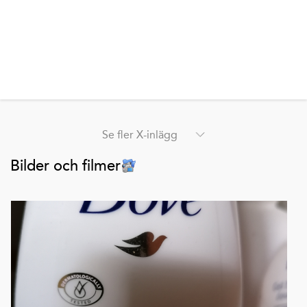
Se fler X-inlägg
Bilder och filmer