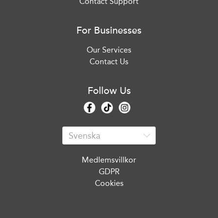
Contact Support
For Businesses
Our Services
Contact Us
Follow Us
Medlemsvillkor
GDPR
Cookies