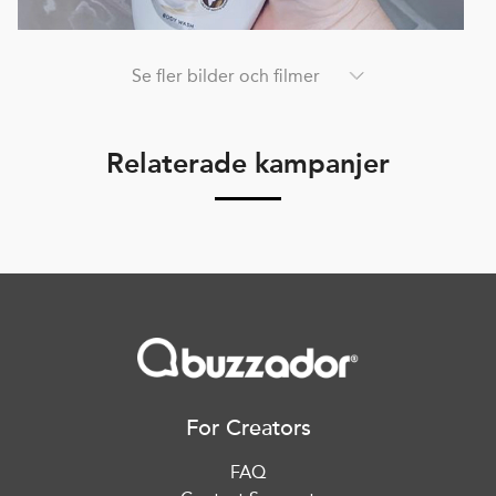
Se fler bilder och filmer
Relaterade kampanjer
For Creators
FAQ