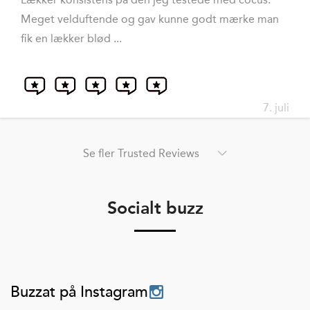
Meget velduftende og gav kunne godt mærke man
fik en lækker blød ...
7. juli
Se fler Trusted Reviews
Socialt buzz
Buzzat på Instagram