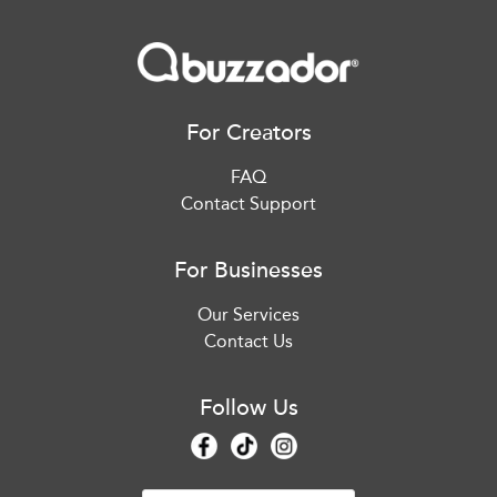
For Creators
FAQ
Contact Support
For Businesses
Our Services
Contact Us
Follow Us