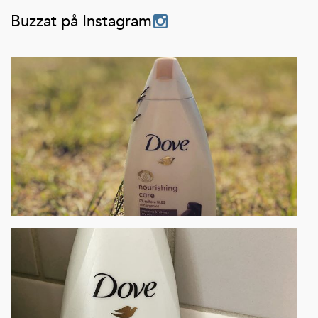
Buzzat på Instagram