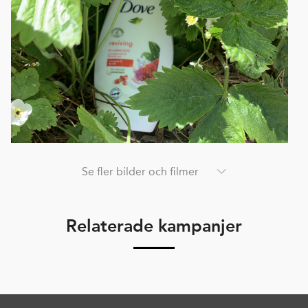
Se fler bilder och filmer
Relaterade kampanjer