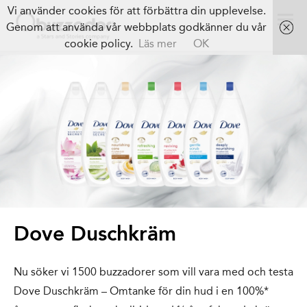
Vi använder cookies för att förbättra din upplevelse.
Genom att använda vår webbplats godkänner du vår
cookie policy.
Läs mer
OK
Dove Duschkräm
Nu söker vi 1500 buzzadorer som vill vara med och testa
Dove Duschkräm – Omtanke för din hud i en 100%*