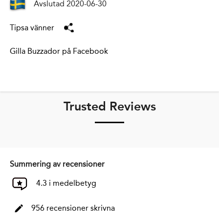
Avslutad 2020-06-30
Tipsa vänner
Gilla Buzzador på Facebook
Trusted Reviews
Summering av recensioner
4.3 i medelbetyg
956 recensioner skrivna