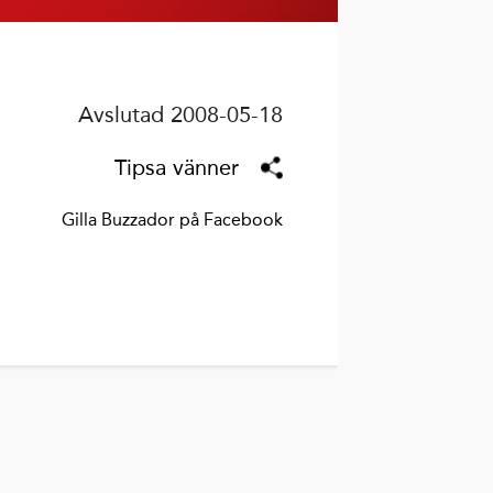
Avslutad 2008-05-18
Tipsa vänner
Gilla Buzzador på Facebook