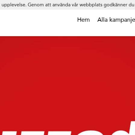
in upplevelse. Genom att använda vår webbplats godkänner du 
Hem
Alla kampanje