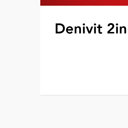
Denivit 2i