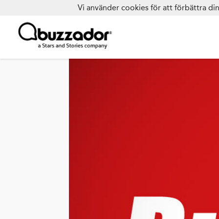
Vi använder cookies för att förbättra d