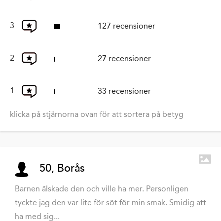
3
127 recensioner
2
27 recensioner
1
33 recensioner
klicka på stjärnorna ovan för att sortera på betyg
50, Borås
Barnen älskade den och ville ha mer. Personligen
tyckte jag den var lite för söt för min smak. Smidig att
ha med sig...