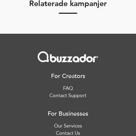
Relaterade kampanjer
For Creators
FAQ
Contact Support
For Businesses
Our Services
Contact Us