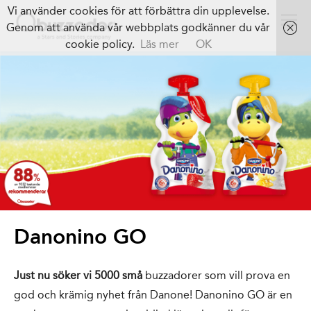
Vi använder cookies för att förbättra din upplevelse.
Genom att använda vår webbplats godkänner du vår
cookie policy.
Läs mer
OK
Danonino GO
Just nu söker vi 5000 små
buzzadorer som vill prova en
god och krämig nyhet från Danone! Danonino GO är en