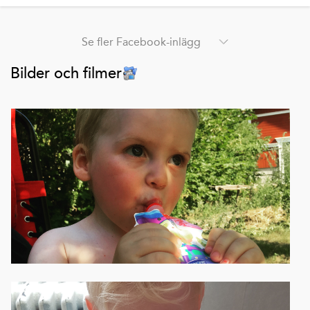
Se fler Facebook-inlägg
Bilder och filmer