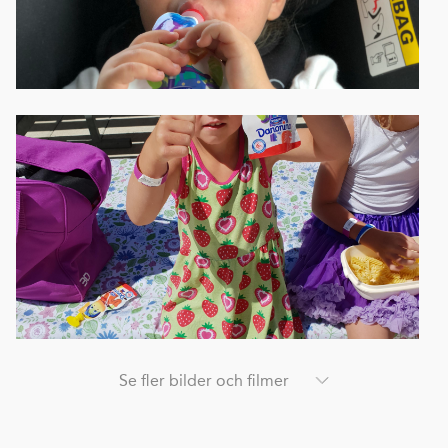
Se fler bilder och filmer