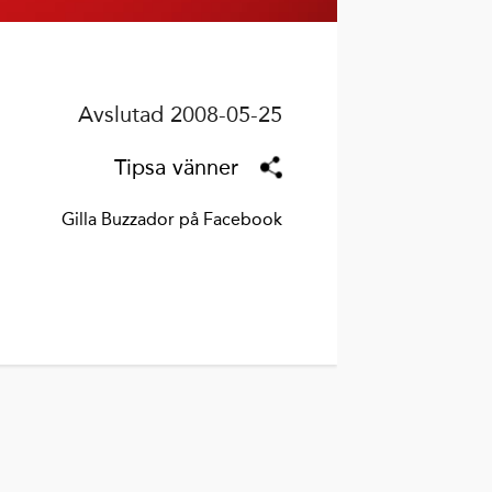
Avslutad 2008-05-25
Tipsa vänner
Gilla Buzzador på Facebook