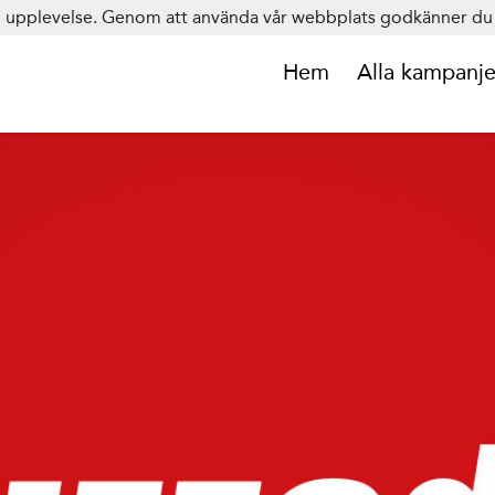
in upplevelse. Genom att använda vår webbplats godkänner du 
Hem
Alla kampanje