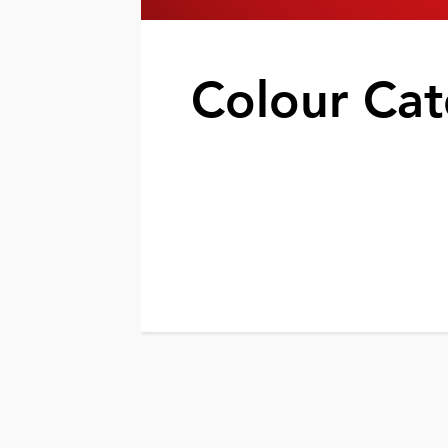
Colour Cat