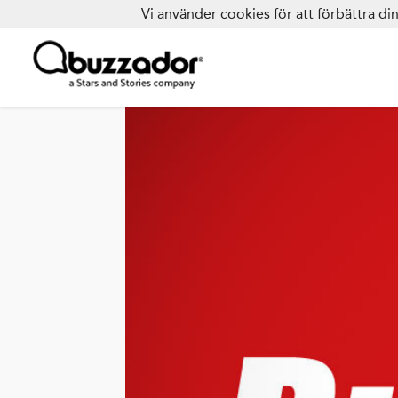
Vi använder cookies för att förbättra d