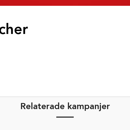
cher
Relaterade kampanjer