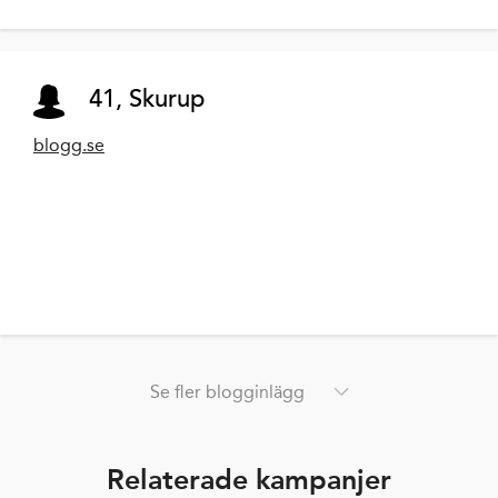
41, Skurup
blogg.se
Se fler blogginlägg
Relaterade kampanjer