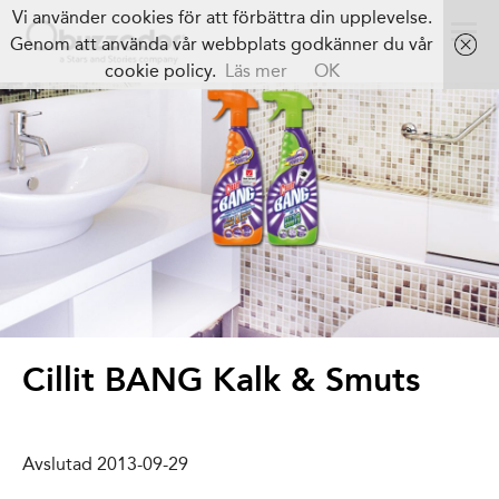
Vi använder cookies för att förbättra din upplevelse.
Genom att använda vår webbplats godkänner du vår
cookie policy.
Läs mer
OK
Cillit BANG Kalk & Smuts
Avslutad 2013-09-29