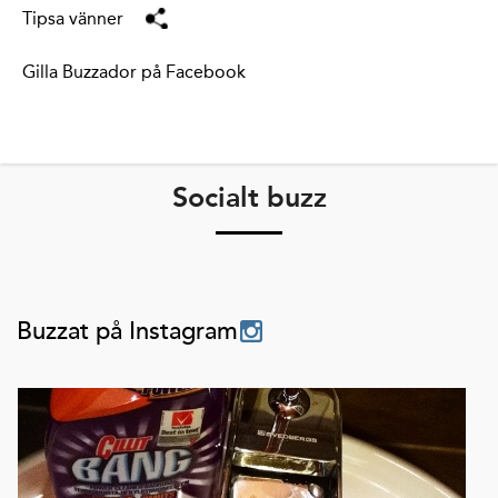
Tipsa vänner
Gilla Buzzador på Facebook
Socialt buzz
Buzzat på Instagram