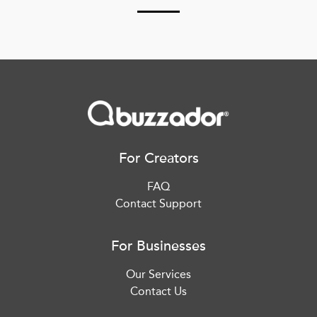
For Creators
FAQ
Contact Support
For Businesses
Our Services
Contact Us